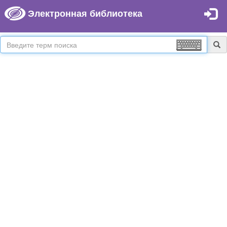
Электронная библиотека